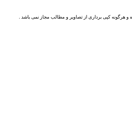
 و هرگونه کپی برداری از تصاویر و مطالب مجاز نمی باشد .