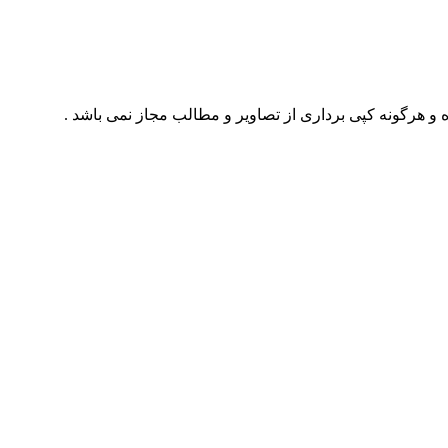
 و هرگونه کپی برداری از تصاویر و مطالب مجاز نمی باشد .