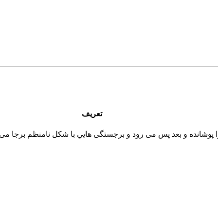
تعریف
وشانده و بعد پس می رود و برجستگی هايي با شکل نامنظم برجا می گذار