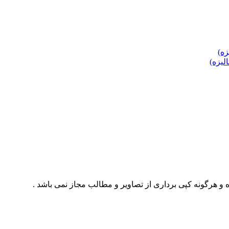
 و هرگونه کپی برداری از تصاویر و مطالب مجاز نمی باشد .